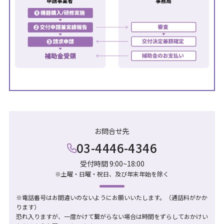
お問合せ先
03
-
4446
-
4346
受付時間 9:00~18:00
※土曜・日曜・祝日、及び年末年始を除く
※電話番号はお間違いのないようにお願いいたします。（通話料がかか
ります）
恐れ入りますが、一度かけて繋がらない場合は時間をずらしておかけい